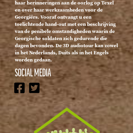
haar herinneringen aan de oorlog op Texel
en over haar werkzaamheden voor de
Georgiërs. Vooraf ontvangt u een
toelichtende hand-out met een beschrijving
van de penibele omstandigheden waarin de
Georgische soldaten zich gedurende die
dagen bevonden. De 3D audiotour kan zowel
in het Nederlands, Duits als in het Engels
worden gedaan.
SOCIAL MEDIA