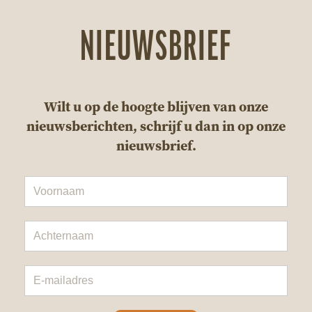
NIEUWSBRIEF
Wilt u op de hoogte blijven van onze
nieuwsberichten, schrijf u dan in op onze
nieuwsbrief.