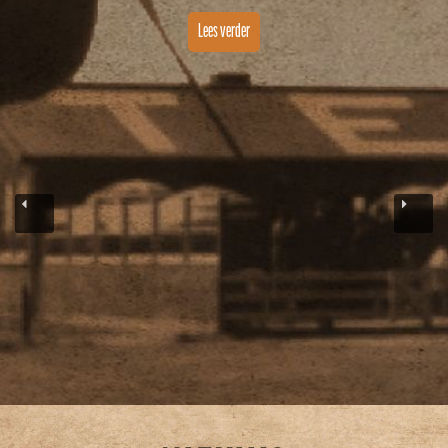
Lees verder