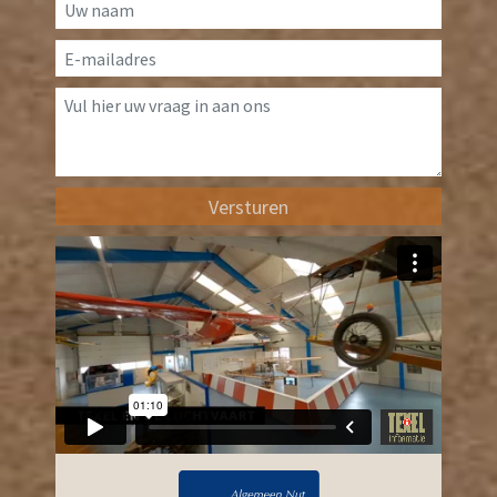
Versturen