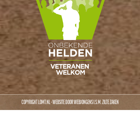
COPYRIGHT LOMT.NL - WEBSITE DOOR
WEBJONGENS
I.S.M.
ZILTE ZAKEN