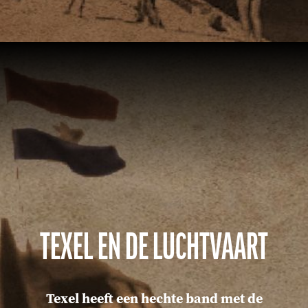
TEXEL EN DE LUCHTVAART
Texel heeft een hechte band met de