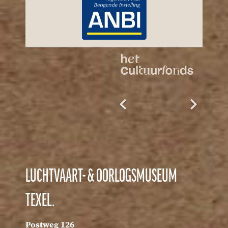
LUCHTVAART- & OORLOGSMUSEUM
TEXEL.
Postweg 126