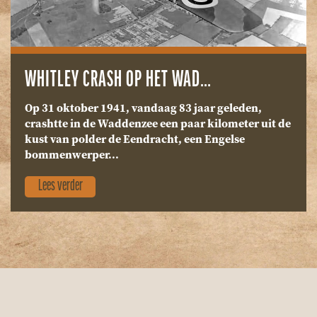
WHITLEY CRASH OP HET WAD…
Op 31 oktober 1941, vandaag 83 jaar geleden,
crashtte in de Waddenzee een paar kilometer uit de
kust van polder de Eendracht, een Engelse
bommenwerper...
Lees verder