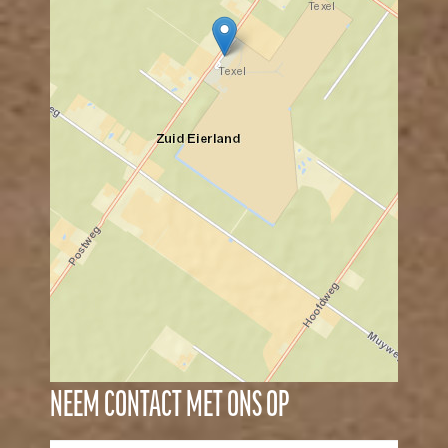
NEEM CONTACT MET ONS OP