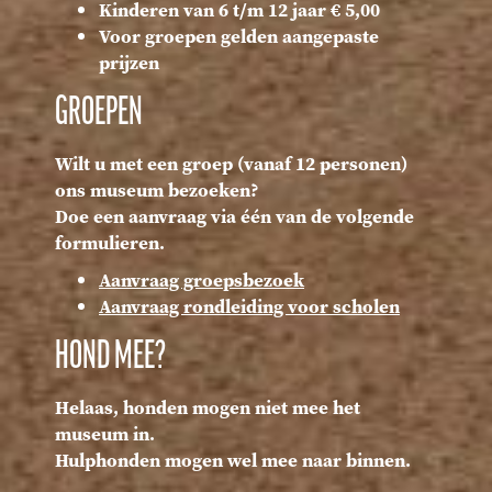
Kinderen van 6 t/m 12 jaar € 5,00
Voor groepen gelden aangepaste
prijzen
GROEPEN
Wilt u met een groep (vanaf 12 personen)
ons museum bezoeken?
Doe een aanvraag via één van de volgende
formulieren.
Aanvraag groepsbezoek
Aanvraag rondleiding voor scholen
HOND MEE?
Helaas, honden mogen niet mee het
museum in.
Hulphonden mogen wel mee naar binnen.