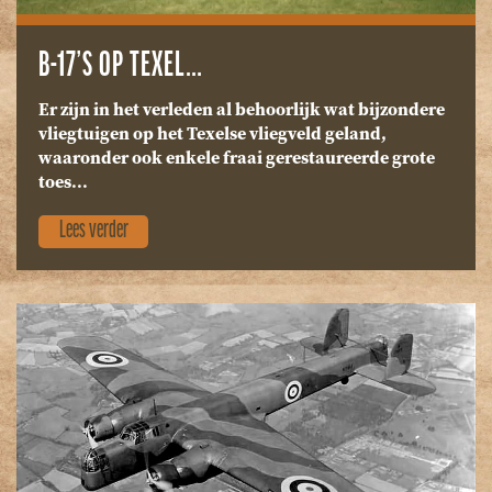
B-17’S OP TEXEL…
Er zijn in het verleden al behoorlijk wat bijzondere
vliegtuigen op het Texelse vliegveld geland,
waaronder ook enkele fraai gerestaureerde grote
toes...
Lees verder