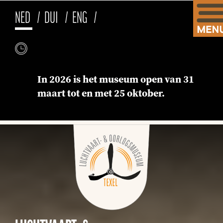
NED
DUI
ENG
In 2026 is het museum open van 31
maart tot en met 25 oktober.