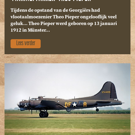
Tijdens de opstand van de Georgiërs had
vlootaalmoezenier Theo Pieper ongelooflijk veel
geluk… Theo Pieper werd geboren op 13 januari
1912 in Münster...
Lees verder