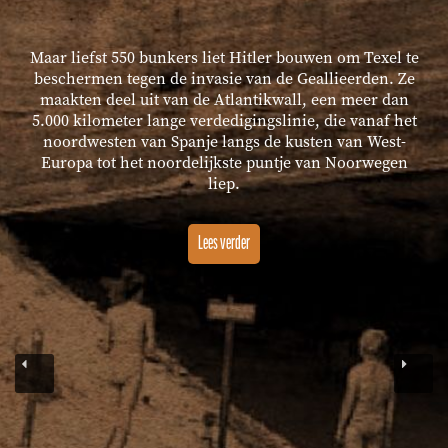
Maar liefst 550 bunkers liet Hitler bouwen om Texel te
beschermen tegen de invasie van de Geallieerden. Ze
maakten deel uit van de Atlantikwall, een meer dan
5.000 kilometer lange verdedigingslinie, die vanaf het
noordwesten van Spanje langs de kusten van West-
Europa tot het noordelijkste puntje van Noorwegen
liep.
Lees verder