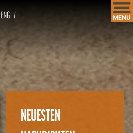
ENG
NEUESTEN