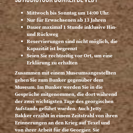
Mittwoch bis Sonntag um 14:00 Uhr.
Nur für Erwachsenen ab 13 Jahren
Dauer maximal 1 Stunde inklusive Hin-
und Rückweg
Reservierungen sind nicht möglich, die
Kapazität ist begrenzt
Seien Sie rechtzeitig vor Ort, um eine
Erklärung zu erhalten
Zusammen mit einem Museumsangestellten
gehen Sie zum Bunker gegenüber dem
Museum. Im Bunker werden Sie in die
Gespräche mitgenommen, die dort während
der zwei wichtigsten Tage des georgischen
Aufstands geführt wurden. Auch Jetty
Bakker erzählt in einem Zeitstrahl von ihren
Erinnerungen an den Krieg auf Texel und
von ihrer Arbeit für die Georgier. Sie