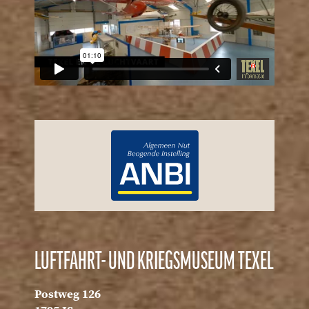
LUFTFAHRT- UND KRIEGSMUSEUM TEXEL
Postweg 126