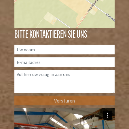
BITTE KONTAKTIEREN SIE UNS
Versturen