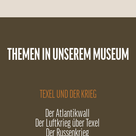
THEMEN IN UNSEREM MUSEUM
TEXEL UND DER KRIEG
Der Atlantikwall
Der Luftkrieg über Texel
Der Russenkrieg