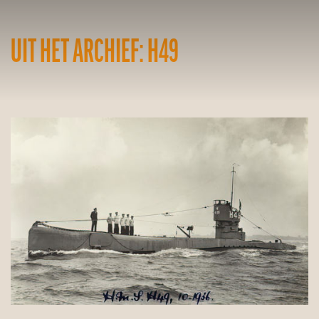
UIT HET ARCHIEF: H49