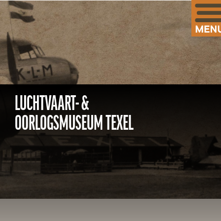
LUCHTVAART- &
OORLOGSMUSEUM TEXEL