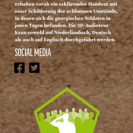
erhalten vorab ein erklärendes Handout mit
einer Schilderung der schlimmen Umstände,
in denen sich die georgischen Soldaten in
jenen Tagen befanden. Die 3D-Audiotour
kann sowohl auf Niederländisch, Deutsch
als auch auf Englisch durchgeführt werden.
SOCIAL MEDIA