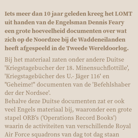
Iets meer dan 10 jaar geleden kreeg het LOMT
uit handen van de Engelsman Dennis Feary
een grote hoeveelheid documenten over wat
zich op de Noordzee bij de Waddeneilanden
heeft afgespeeld in de Tweede Wereldoorlog.
Bij het materiaal zaten onder andere Duitse
'Kriegstagebucher der 18. Minensuchflottille',
'Kriegstagebücher des U.- Jäger 116' en
"Geheime!" documenten van de 'Befehlshaber
der der Nordsee'.
Behalve deze Duitse documenten zat er ook
veel Engels materiaal bij, waaronder een grote
stapel ORB's ('Operations Record Books')
waarin de activiteiten van verschillende Royal
Air Force squadrons van dag tot dag staan