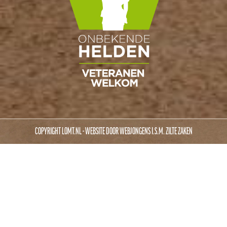
COPYRIGHT LOMT.NL - WEBSITE DOOR
WEBJONGENS
I.S.M.
ZILTE ZAKEN