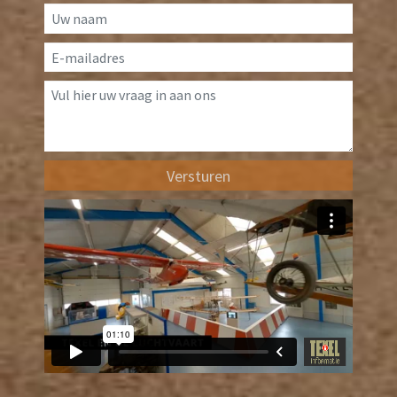
Versturen