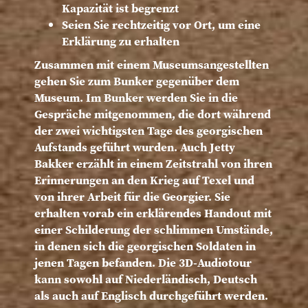
Kapazität ist begrenzt
Seien Sie rechtzeitig vor Ort, um eine
Erklärung zu erhalten
Zusammen mit einem Museumsangestellten
gehen Sie zum Bunker gegenüber dem
Museum. Im Bunker werden Sie in die
Gespräche mitgenommen, die dort während
der zwei wichtigsten Tage des georgischen
Aufstands geführt wurden. Auch Jetty
Bakker erzählt in einem Zeitstrahl von ihren
Erinnerungen an den Krieg auf Texel und
von ihrer Arbeit für die Georgier. Sie
erhalten vorab ein erklärendes Handout mit
einer Schilderung der schlimmen Umstände,
in denen sich die georgischen Soldaten in
jenen Tagen befanden. Die 3D-Audiotour
kann sowohl auf Niederländisch, Deutsch
als auch auf Englisch durchgeführt werden.