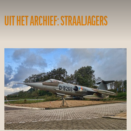
UIT HET ARCHIEF: STRAALJAGERS