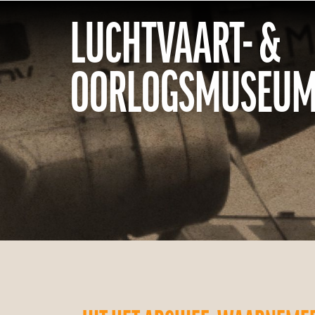
LUCHTVAART- &
OORLOGSMUSEUM