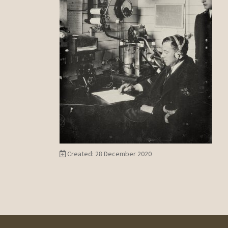
Created: 28 December 2020