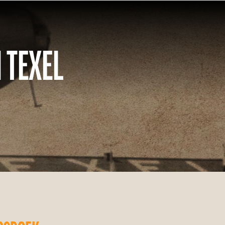
 TEXEL