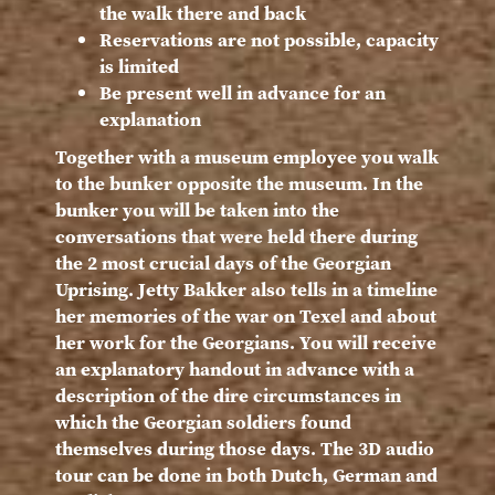
the walk there and back
Reservations are not possible, capacity
is limited
Be present well in advance for an
explanation
Together with a museum employee you walk
to the bunker opposite the museum. In the
bunker you will be taken into the
conversations that were held there during
the 2 most crucial days of the Georgian
Uprising. Jetty Bakker also tells in a timeline
her memories of the war on Texel and about
her work for the Georgians. You will receive
an explanatory handout in advance with a
description of the dire circumstances in
which the Georgian soldiers found
themselves during those days. The 3D audio
tour can be done in both Dutch, German and