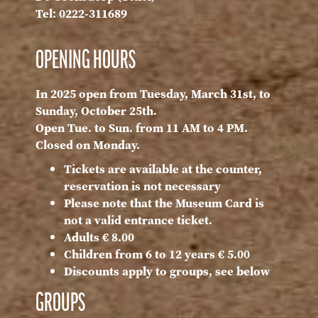
Tel: 0222-311689
OPENING HOURS
In 2025 open from Tuesday, March 31st, to
Sunday, October 25th.
Open Tue. to Sun. from 11 AM to 4 PM.
Closed on Monday.
Tickets are available at the counter,
reservation is not necessary
Please note that the Museum Card is
not a valid entrance ticket.
Adults € 8.00
Children from 6 to 12 years € 5.00
Discounts apply to groups, see below
GROUPS