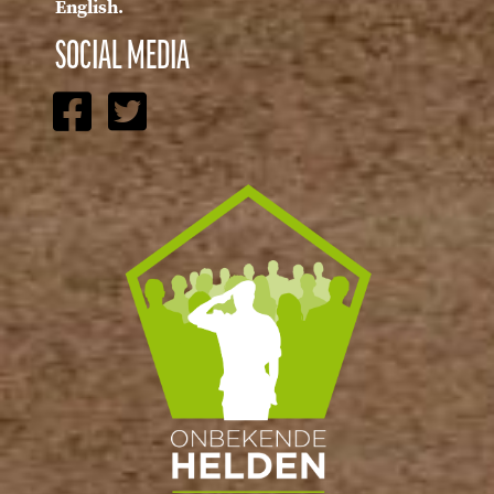
English.
SOCIAL MEDIA