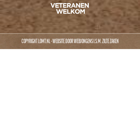
COPYRIGHT LOMT.NL - WEBSITE DOOR
WEBJONGENS
I.S.M.
ZILTE ZAKEN