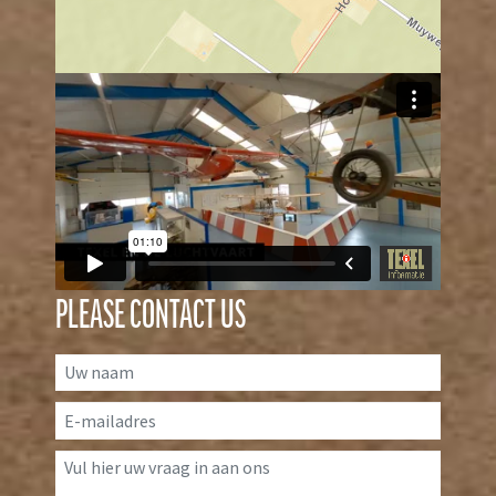
PLEASE CONTACT US