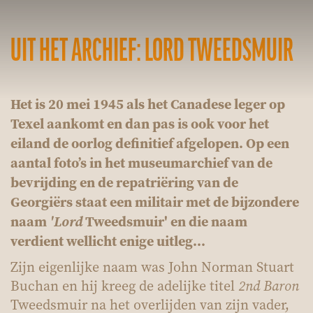
UIT HET ARCHIEF: LORD TWEEDSMUIR
Het is 20 mei 1945 als het Canadese leger op
Texel aankomt en dan pas is ook voor het
eiland de oorlog definitief afgelopen. Op een
aantal foto’s in het museumarchief van de
bevrijding en de repatriëring van de
Georgiërs staat een militair met de bijzondere
naam
Tweedsmuir' en die naam
'Lord
verdient wellicht enige uitleg...
Zijn eigenlijke naam was John Norman Stuart
Buchan en hij kreeg de adelijke titel
2nd Baron
Tweedsmuir na het overlijden van zijn vader,