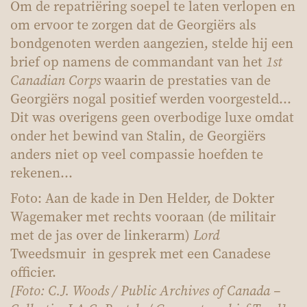
Om de repatriëring soepel te laten verlopen en
om ervoor te zorgen dat de Georgiërs als
bondgenoten werden aangezien, stelde hij een
brief op namens de commandant van het
1st
Canadian Corps
waarin de prestaties van de
Georgiërs nogal positief werden voorgesteld…
Dit was overigens geen overbodige luxe omdat
onder het bewind van Stalin, de Georgiërs
anders niet op veel compassie hoefden te
rekenen…
Foto: Aan de kade in Den Helder, de Dokter
Wagemaker met rechts vooraan (de militair
met de jas over de linkerarm)
Lord
Tweedsmuir in gesprek met een Canadese
officier.
[Foto: C.J. Woods / Public Archives of Canada –