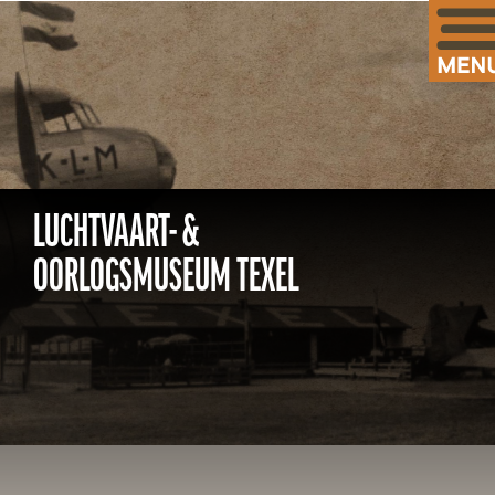
LUCHTVAART- &
OORLOGSMUSEUM TEXEL