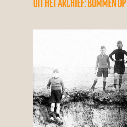
UIT HET ARCHIEF: BOMMEN OP