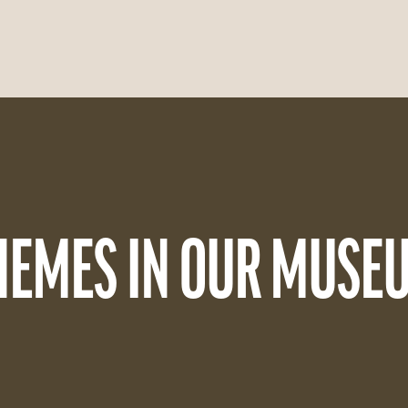
HEMES IN OUR MUSE