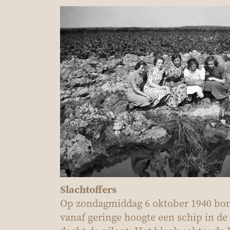
Slachtoffers
Op zondagmiddag 6 oktober 1940 b
vanaf geringe hoogte een schip in de