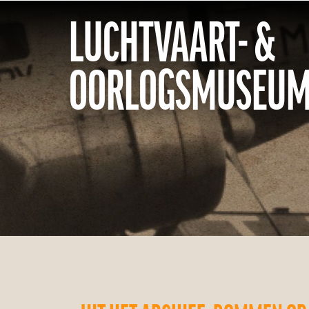
LUCHTVAART- &
OORLOGSMUSEUM