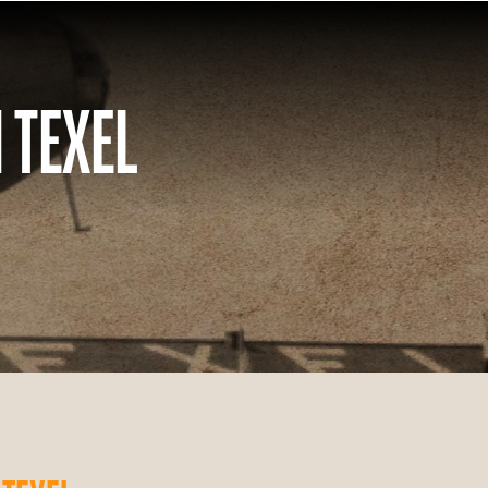
 TEXEL