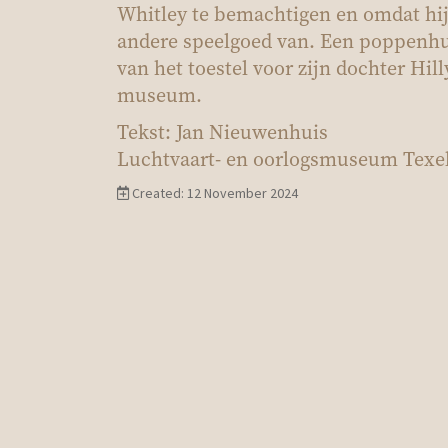
Whitley te bemachtigen en omdat hij
andere speelgoed van. Een poppenhu
van het toestel voor zijn dochter Hill
museum.
Tekst: Jan Nieuwenhuis
Luchtvaart- en oorlogsmuseum Texe
Created: 12 November 2024