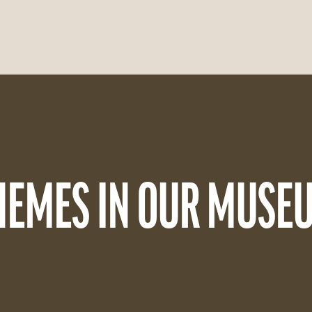
HEMES IN OUR MUSE