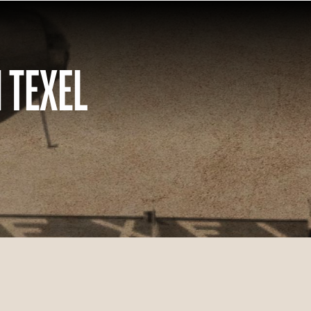
 TEXEL