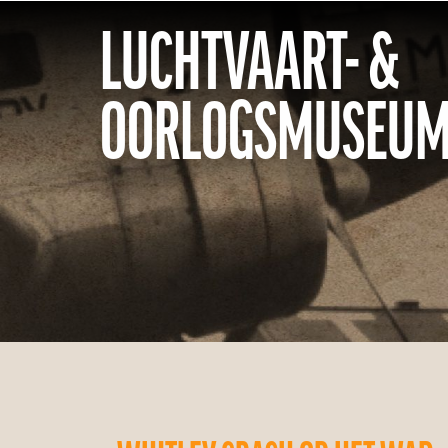
LUCHTVAART- &
OORLOGSMUSEUM