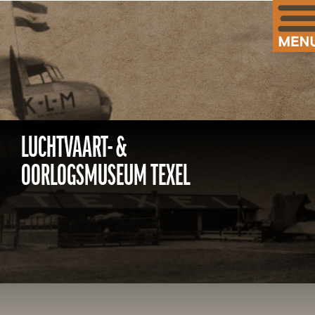
LUCHTVAART- &
OORLOGSMUSEUM TEXEL