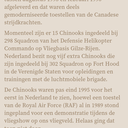
afgeleverd en dat waren deels
gemoderniseerde toestellen van de Canadese
strijdkrachten.
Momenteel zijn er 15 Chinooks ingedeeld bij
298 Squadron van het Defensie Helikopter
Commando op Vliegbasis Gilze-Rijen.
Nederland bezit nog vijf extra Chinooks die
zijn ingedeeld bij 302 Squadron op Fort Hood
in de Verenigde Staten voor opleidingen en
trainingen met de luchtmobiele brigade.
De Chinooks waren pas eind 1995 voor het
eerst in Nederland te zien, hoewel een toestel
van de Royal Air Force (RAF) al in 1989 stond
ingepland voor een demonstratie tijdens de
vliegshow op ons vliegveld. Helaas ging dat