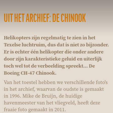
UIT HET ARCHIEF: DE CHINOOK
Helikopters zijn regelmatig te zien in het
Texelse luchtruim, dus dat is niet zo bijzonder.
Er is echter één helikopter die onder andere
door zijn karakteristieke geluid en uiterlijk
toch wel tot de verbeelding spreekt... De
Boeing CH-47 Chinook.
Van het toestel hebben we verschillende foto's
in het archief, waarvan de oudste is gemaakt
in 1996. Mike de Bruijn, de huidige
havenmeester van het vliegveld, heeft deze
fraaie foto gemaakt in 2011.