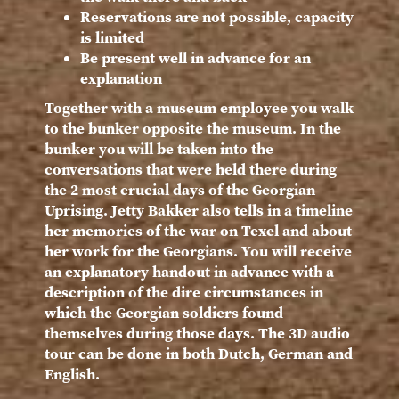
Reservations are not possible, capacity
is limited
Be present well in advance for an
explanation
Together with a museum employee you walk
to the bunker opposite the museum. In the
bunker you will be taken into the
conversations that were held there during
the 2 most crucial days of the Georgian
Uprising. Jetty Bakker also tells in a timeline
her memories of the war on Texel and about
her work for the Georgians. You will receive
an explanatory handout in advance with a
description of the dire circumstances in
which the Georgian soldiers found
themselves during those days. The 3D audio
tour can be done in both Dutch, German and
English.