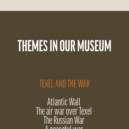
THEMES IN OUR MUSEUM
TEXEL AND THE WAR
Atlantic Wall
The air war over Texel
The Russian War