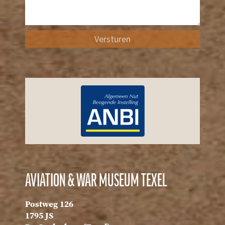
Versturen
AVIATION & WAR MUSEUM TEXEL
Postweg 126
1795 JS