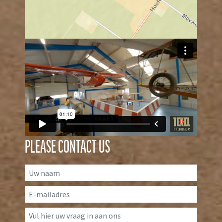
PLEASE CONTACT US