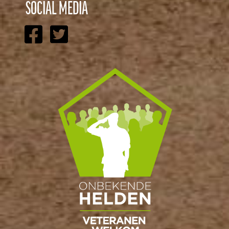
SOCIAL MEDIA