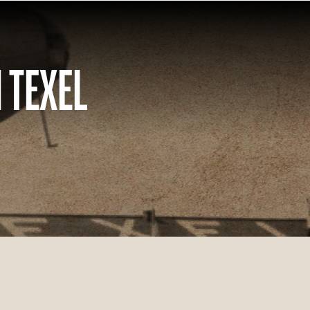
 TEXEL