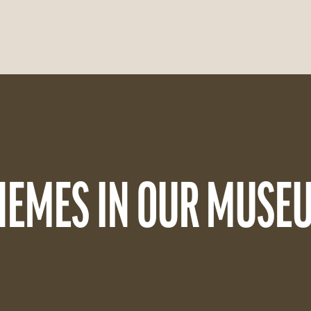
HEMES IN OUR MUSE