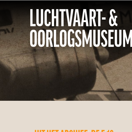
LUCHTVAART- &
OORLOGSMUSEUM