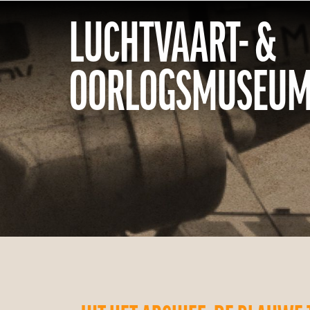
LUCHTVAART- &
OORLOGSMUSEUM