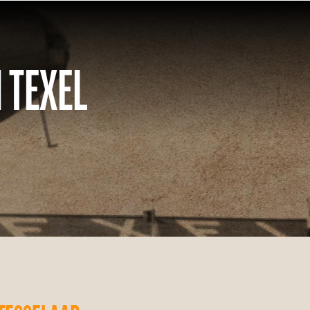
 TEXEL