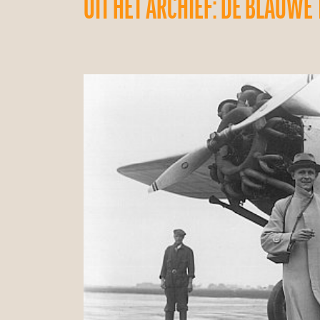
UIT HET ARCHIEF: DE BLAUWE