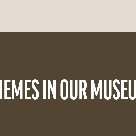
HEMES IN OUR MUSE