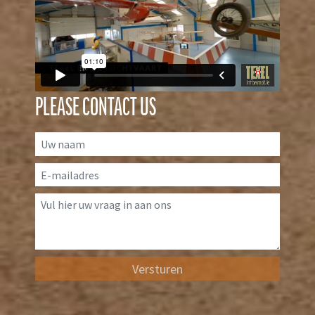
PLEASE CONTACT US
Versturen