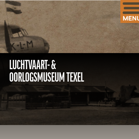
LUCHTVAART- &
OORLOGSMUSEUM TEXEL