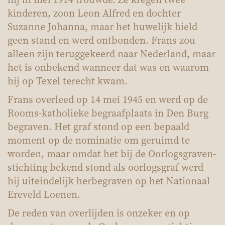
kinderen, zoon Leon Alfred en dochter
Suzanne Johanna, maar het huwelijk hield
geen stand en werd ontbonden. Frans zou
alleen zijn teruggekeerd naar Nederland, maar
het is onbekend wanneer dat was en waarom
hij op Texel terecht kwam.
Frans overleed op 14 mei 1945 en werd op de
Rooms-katholieke begraafplaats in Den Burg
begraven. Het graf stond op een bepaald
moment op de nominatie om geruimd te
worden, maar omdat het bij de Oorlogsgraven-
stichting bekend stond als oorlogsgraf werd
hij uiteindelijk herbegraven op het Nationaal
Ereveld Loenen.
De reden van overlijden is onzeker en op