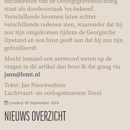
documenten van de Oorlogsgravenstichting
staat als doodsoorzaak 'on-bekend'.
Verschillende bronnen laten echter
verschillende redenen zien, waaronder dat hij
zou zijn omgekomen tijdens de Georgische
Opstand en een bron geeft aan dat hij zou zijn
gefusilleerd!
Mocht iemand een antwoord weten op de
vragen in dit artikel dan hoor ik dat graag via
jann@lomt.nl
Tekst: Jan Nieuwenhuis
Luchtvaart- en oorlogsmuseum Texel
Created: 05 September 2024
NIEUWS OVERZICHT