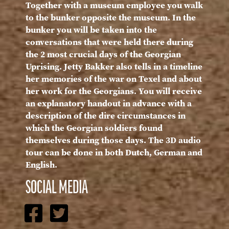
Together with a museum employee you walk
to the bunker opposite the museum. In the
bunker you will be taken into the
conversations that were held there during
the 2 most crucial days of the Georgian
Uprising. Jetty Bakker also tells in a timeline
her memories of the war on Texel and about
her work for the Georgians. You will receive
an explanatory handout in advance with a
description of the dire circumstances in
which the Georgian soldiers found
themselves during those days. The 3D audio
tour can be done in both Dutch, German and
English.
SOCIAL MEDIA