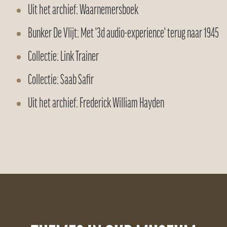
Uit het archief: Waarnemersboek
Bunker De Vlijt: Met '3d audio-experience' terug naar 1945
Collectie: Link Trainer
Collectie: Saab Safir
Uit het archief: Frederick William Hayden