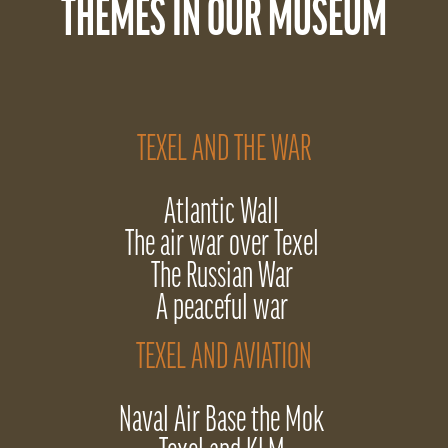
THEMES IN OUR MUSEUM
TEXEL AND THE WAR
Atlantic Wall
The air war over Texel
The Russian War
A peaceful war
TEXEL AND AVIATION
Naval Air Base the Mok