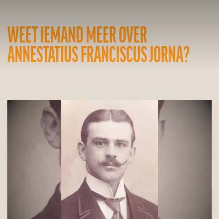
WEET IEMAND MEER OVER
ANNESTATIUS FRANCISCUS JORNA?