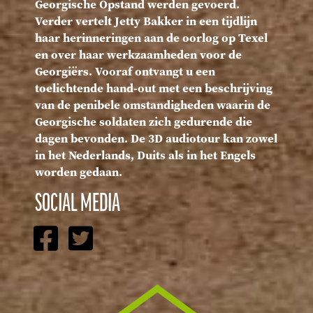
Georgische Opstand werden gevoerd.
Verder vertelt Jetty Bakker in een tijdlijn
haar herinneringen aan de oorlog op Texel
en over haar werkzaamheden voor de
Georgiërs. Vooraf ontvangt u een
toelichtende hand-out met een beschrijving
van de penibele omstandigheden waarin de
Georgische soldaten zich gedurende die
dagen bevonden. De 3D audiotour kan zowel
in het Nederlands, Duits als in het Engels
worden gedaan.
SOCIAL MEDIA