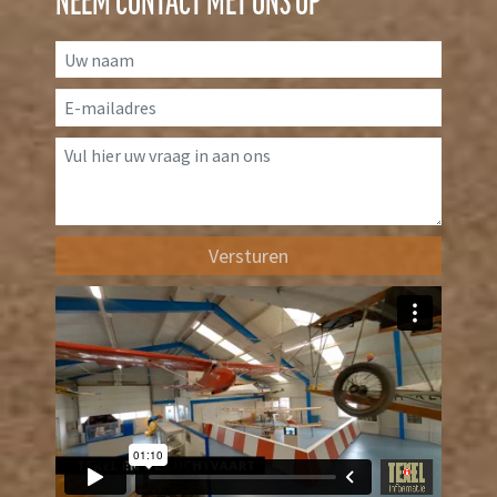
NEEM CONTACT MET ONS OP
Versturen