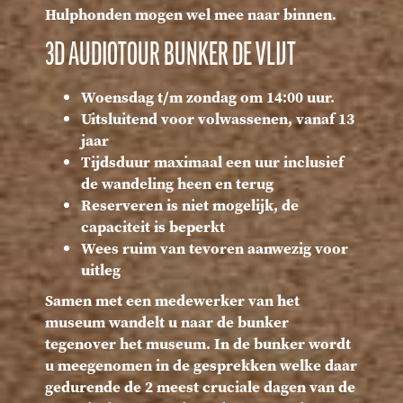
Hulphonden mogen wel mee naar binnen.
3D AUDIOTOUR BUNKER DE VLIJT
Woensdag t/m zondag om 14:00 uur.
Uitsluitend voor volwassenen, vanaf 13
jaar
Tijdsduur maximaal een uur inclusief
de wandeling heen en terug
Reserveren is niet mogelijk, de
capaciteit is beperkt
Wees ruim van tevoren aanwezig voor
uitleg
Samen met een medewerker van het
museum wandelt u naar de bunker
tegenover het museum. In de bunker wordt
u meegenomen in de gesprekken welke daar
gedurende de 2 meest cruciale dagen van de