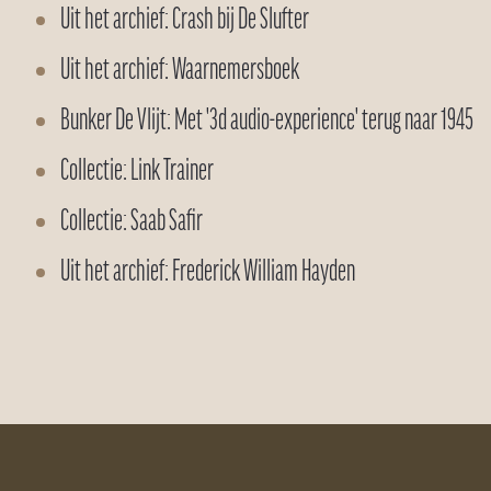
Uit het archief: Crash bij De Slufter
Uit het archief: Waarnemersboek
Bunker De Vlijt: Met '3d audio-experience' terug naar 1945
Collectie: Link Trainer
Collectie: Saab Safir
Uit het archief: Frederick William Hayden