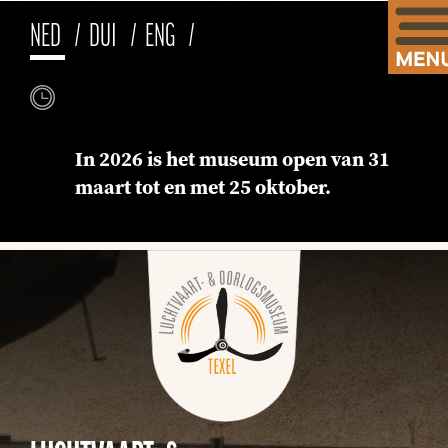
NED
DUI
ENG
In 2026 is het museum open van 31
maart tot en met 25 oktober.