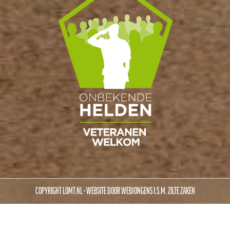
COPYRIGHT LOMT.NL - WEBSITE DOOR
WEBJONGENS
I.S.M.
ZILTE ZAKEN