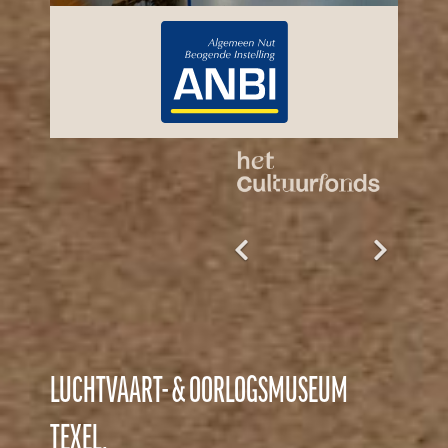
LUCHTVAART- & OORLOGSMUSEUM
TEXEL.