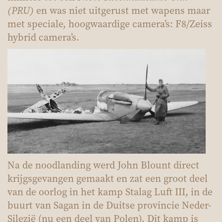
(PRU)
en was niet uitgerust met wapens maar
met speciale, hoogwaardige camera’s: F8/Zeiss
hybrid camera’s.
Na de noodlanding werd John Blount direct
krijgsgevangen gemaakt en zat een groot deel
van de oorlog in het kamp Stalag Luft III, in de
buurt van Sagan in de Duitse provincie Neder-
Silezië (nu een deel van Polen). Dit kamp is