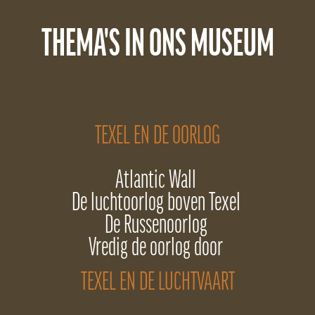
THEMA'S IN ONS MUSEUM
TEXEL EN DE OORLOG
Atlantic Wall
De luchtoorlog boven Texel
De Russenoorlog
Vredig de oorlog door
TEXEL EN DE LUCHTVAART