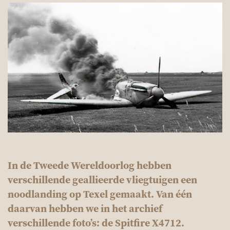
In de Tweede Wereldoorlog hebben
verschillende geallieerde vliegtuigen een
noodlanding op Texel gemaakt. Van één
daarvan hebben we in het archief
verschillende foto’s: de Spitfire X4712.