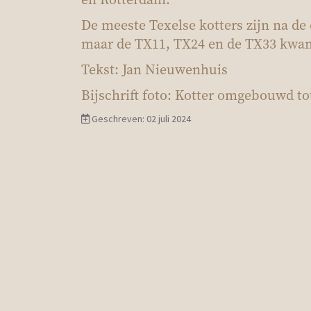
De meeste Texelse kotters zijn na de
maar de TX11, TX24 en de TX33 kwa
Tekst: Jan Nieuwenhuis
Bijschrift foto: Kotter omgebouwd t
Geschreven: 02 juli 2024