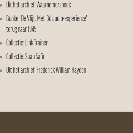
Uit het archief: Waarnemersboek
Bunker De Vlijt: Met '3d audio-experience'
terug naar 1945
Collectie: Link Trainer
Collectie: Saab Safir
Uit het archief: Frederick William Hayden