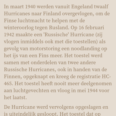
In maart 1940 werden vanuit Engeland twaalf
Hurricanes naar Finland overgevlogen, om de
Finse luchtmacht te helpen met de
winteroorlog tegen Rusland. Op 16 februari
1942 maakte een 'Russische' Hurricane (zij
vlogen inmiddels ook met die toestellen) als
gevolg van motorstoring een noodlanding op
het ijs van een Fins meer. Het toestel werd
samen met onderdelen van twee andere
Russische Hurricanes, ook in handen van de
Finnen, opgeknapt en kreeg de registratie HC-
465. Het toestel heeft nooit meer deelgenomen
aan luchtgevechten en vloog in mei 1944 voor
het laatst.
De Hurricane werd vervolgens opgeslagen en
is uiteindelijk gesloopt. Het toestel dat op