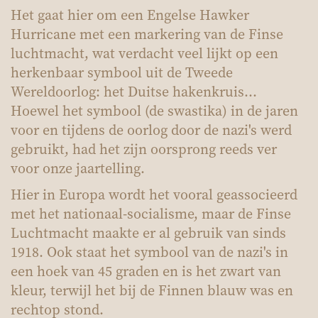
Het gaat hier om een Engelse Hawker
Hurricane met een markering van de Finse
luchtmacht, wat verdacht veel lijkt op een
herkenbaar symbool uit de Tweede
Wereldoorlog: het Duitse hakenkruis...
Hoewel het symbool (de swastika) in de jaren
voor en tijdens de oorlog door de nazi's werd
gebruikt, had het zijn oorsprong reeds ver
voor onze jaartelling.
Hier in Europa wordt het vooral geassocieerd
met het nationaal-socialisme, maar de Finse
Luchtmacht maakte er al gebruik van sinds
1918. Ook staat het symbool van de nazi's in
een hoek van 45 graden en is het zwart van
kleur, terwijl het bij de Finnen blauw was en
rechtop stond.