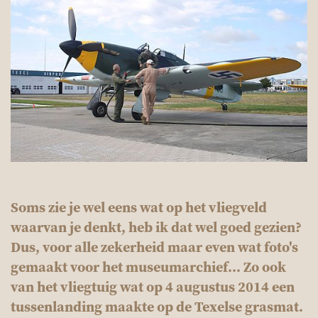
Soms zie je wel eens wat op het vliegveld
waarvan je denkt, heb ik dat wel goed gezien?
Dus, voor alle zekerheid maar even wat foto's
gemaakt voor het museumarchief... Zo ook
van het vliegtuig wat op 4 augustus 2014 een
tussenlanding maakte op de Texelse grasmat.