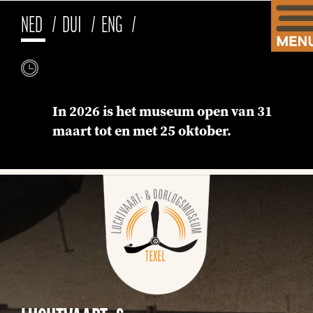
NED
DUI
ENG
In 2026 is het museum open van 31
maart tot en met 25 oktober.