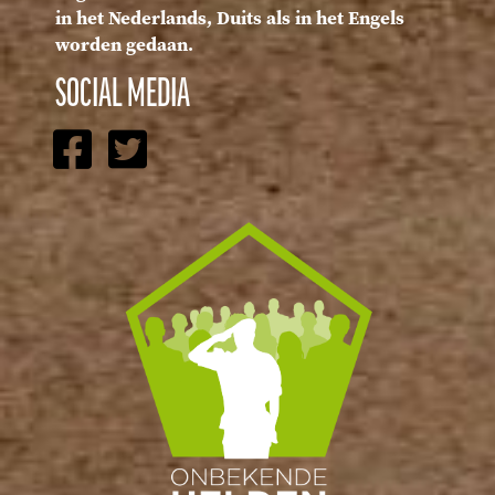
in het Nederlands, Duits als in het Engels
worden gedaan.
SOCIAL MEDIA