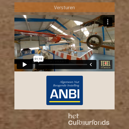
Versturen