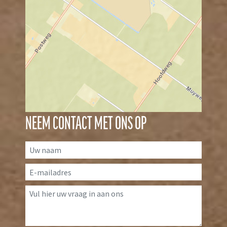
NEEM CONTACT MET ONS OP