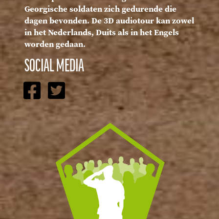
Georgische soldaten zich gedurende die
dagen bevonden. De 3D audiotour kan zowel
in het Nederlands, Duits als in het Engels
worden gedaan.
SOCIAL MEDIA