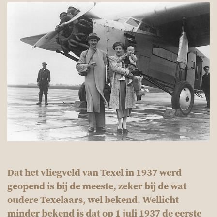
Dat het vliegveld van Texel in 1937 werd
geopend is bij de meeste, zeker bij de wat
oudere Texelaars, wel bekend. Wellicht
minder bekend is dat op 1 juli 1937 de eerste