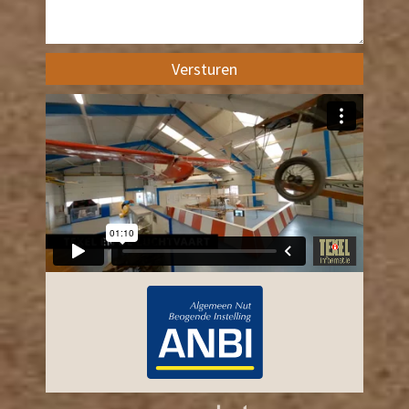
Versturen