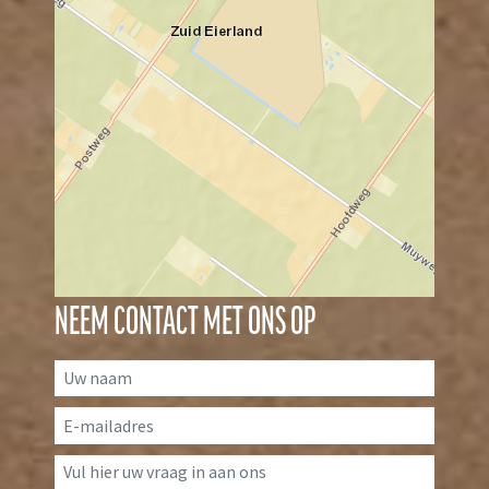
NEEM CONTACT MET ONS OP