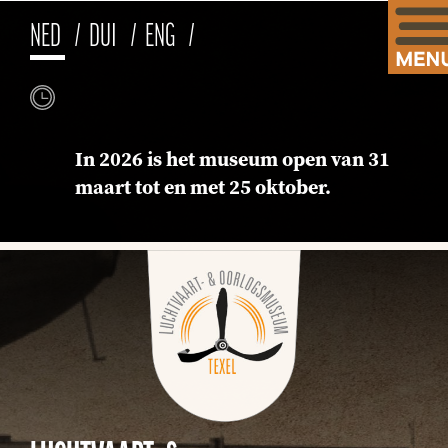
NED
DUI
ENG
In 2026 is het museum open van 31
maart tot en met 25 oktober.