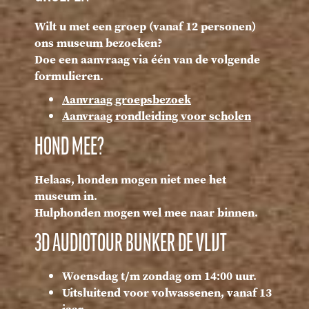
Wilt u met een groep (vanaf 12 personen)
ons museum bezoeken?
Doe een aanvraag via één van de volgende
formulieren.
Aanvraag groepsbezoek
Aanvraag rondleiding voor scholen
HOND MEE?
Helaas, honden mogen niet mee het
museum in.
Hulphonden mogen wel mee naar binnen.
3D AUDIOTOUR BUNKER DE VLIJT
Woensdag t/m zondag om 14:00 uur.
Uitsluitend voor volwassenen, vanaf 13