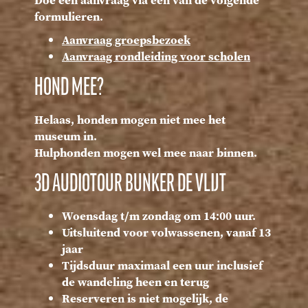
formulieren.
Aanvraag groepsbezoek
Aanvraag rondleiding voor scholen
HOND MEE?
Helaas, honden mogen niet mee het
museum in.
Hulphonden mogen wel mee naar binnen.
3D AUDIOTOUR BUNKER DE VLIJT
Woensdag t/m zondag om 14:00 uur.
Uitsluitend voor volwassenen, vanaf 13
jaar
Tijdsduur maximaal een uur inclusief
de wandeling heen en terug
Reserveren is niet mogelijk, de