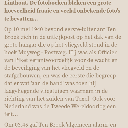
Linthout. De fotoboeken bleken een grote
hoeveelheid fraaie en veelal onbekende foto’s
te bevatten...
Op 10 mei 1940 bevond eerste-luitenant Ten
Broek zich in de uitkijkpost op het dak van de
grote hangar die op het vliegveld stond in de
hoek Muyweg - Postweg. Hij was als Officier
van Piket verantwoordelijk voor de wacht en
de beveiliging van het vliegveld en de
stafgebouwen, en was de eerste die begreep
dat er wat 'aan de hand' was toen hij
laagvliegende vliegtuigen waarnam in de
richting van het zuiden van Texel. Ook voor
Nederland was de Tweede Wereldoorlog een
feit...
Om 03.45 gaf Ten Broek 'algemeen alarm' en