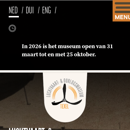
NED
DUI
ENG
In 2026 is het museum open van 31
maart tot en met 25 oktober.