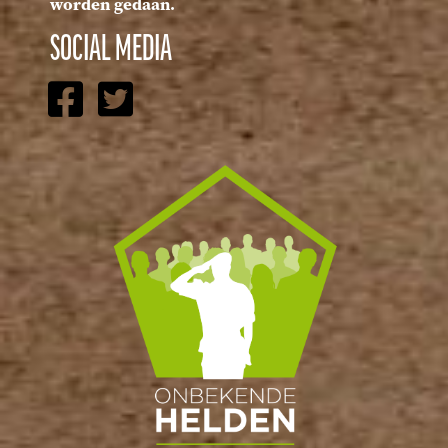
worden gedaan.
SOCIAL MEDIA