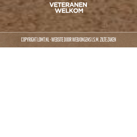
COPYRIGHT LOMT.NL - WEBSITE DOOR
WEBJONGENS
I.S.M.
ZILTE ZAKEN